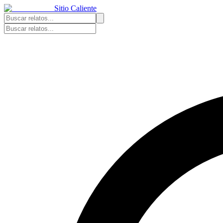
Sitio Caliente