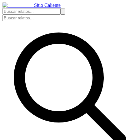
Sitio Caliente