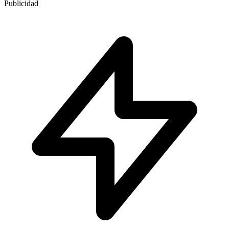
Publicidad