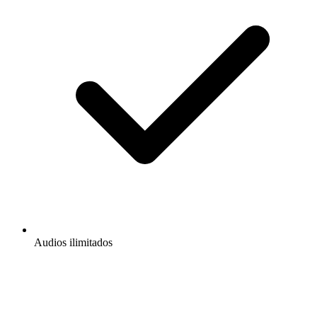
Audios ilimitados