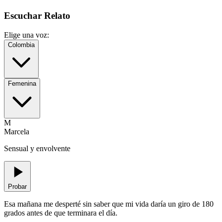
Escuchar Relato
Elige una voz:
Colombia
Femenina
M
Marcela
Sensual y envolvente
Probar
Esa mañana me desperté sin saber que mi vida daría un giro de 180
grados antes de que terminara el día.