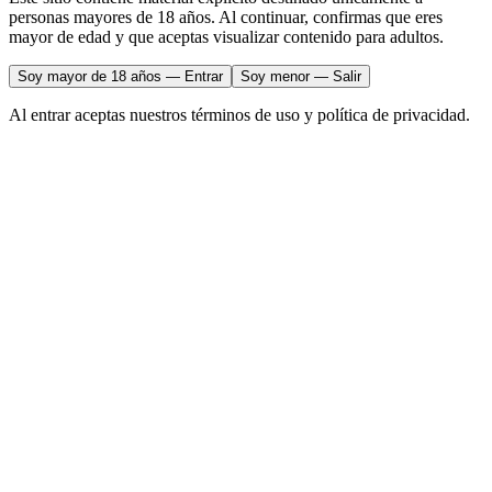
personas mayores de 18 años. Al continuar, confirmas que eres
mayor de edad y que aceptas visualizar contenido para adultos.
Soy mayor de 18 años — Entrar
Soy menor — Salir
Al entrar aceptas nuestros términos de uso y política de privacidad.