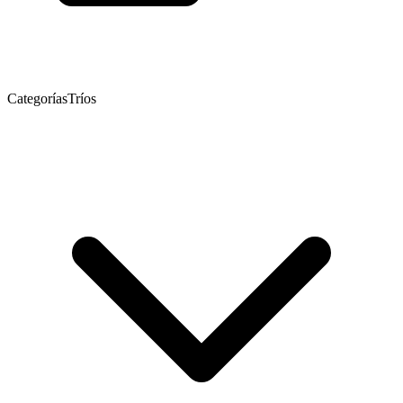
Categorías
Tríos