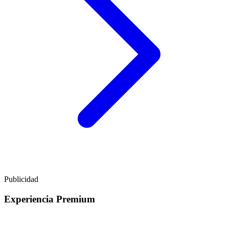
Publicidad
Experiencia Premium