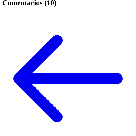
Comentarios (
10
)