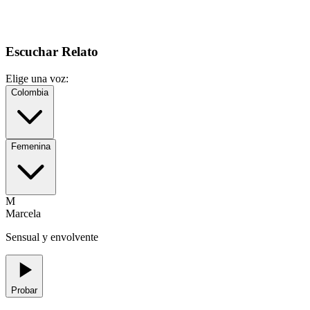
Escuchar Relato
Elige una voz:
Colombia
Femenina
M
Marcela
Sensual y envolvente
Probar