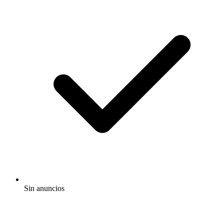
Sin anuncios