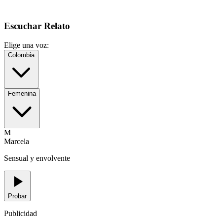
Escuchar Relato
Elige una voz:
Colombia
Femenina
M
Marcela
Sensual y envolvente
Probar
Publicidad