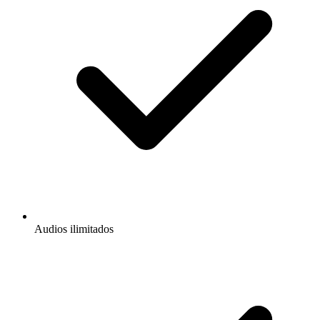
Audios ilimitados