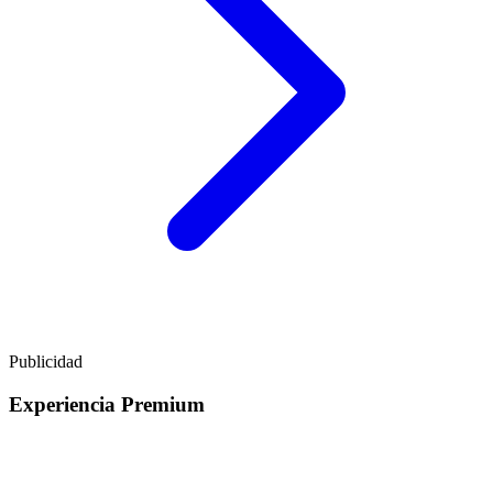
Publicidad
Experiencia Premium