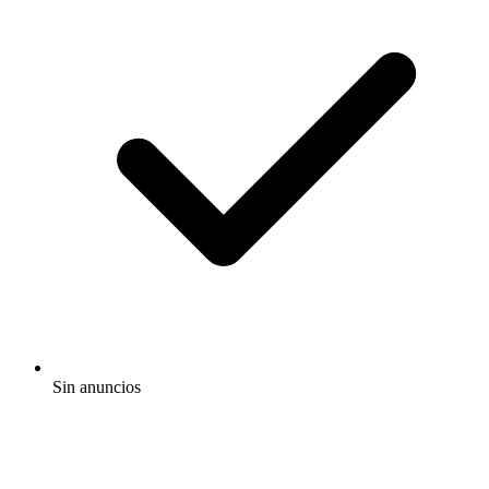
Sin anuncios