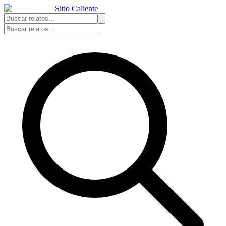
Sitio Caliente