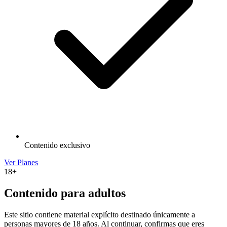
Contenido exclusivo
Ver Planes
18+
Contenido para adultos
Este sitio contiene material explícito destinado únicamente a
personas mayores de 18 años. Al continuar, confirmas que eres