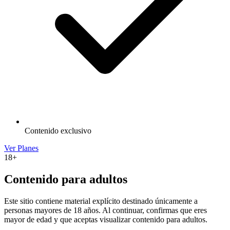
Contenido exclusivo
Ver Planes
18+
Contenido para adultos
Este sitio contiene material explícito destinado únicamente a
personas mayores de 18 años. Al continuar, confirmas que eres
mayor de edad y que aceptas visualizar contenido para adultos.