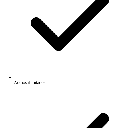
Audios ilimitados