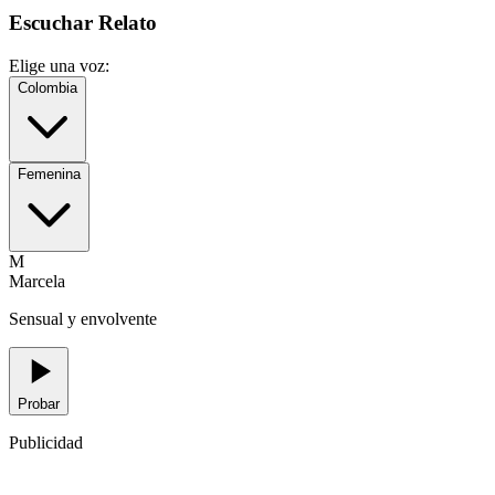
Escuchar Relato
Elige una voz:
Colombia
Femenina
M
Marcela
Sensual y envolvente
Probar
Publicidad