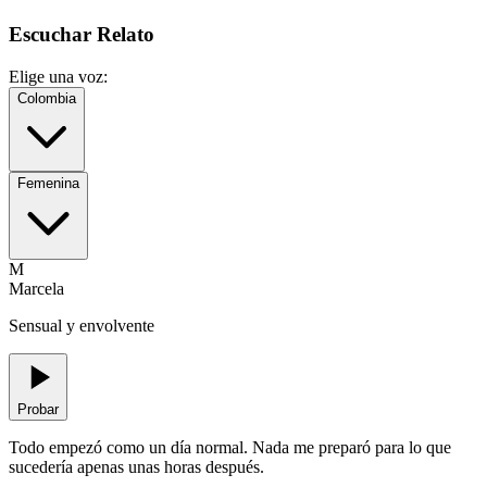
Escuchar Relato
Elige una voz:
Colombia
Femenina
M
Marcela
Sensual y envolvente
Probar
Todo empezó como un día normal. Nada me preparó para lo que
sucedería apenas unas horas después.