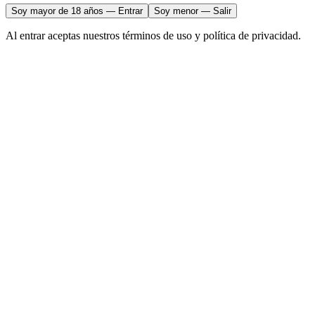
Soy mayor de 18 años — Entrar
Soy menor — Salir
Al entrar aceptas nuestros términos de uso y política de privacidad.