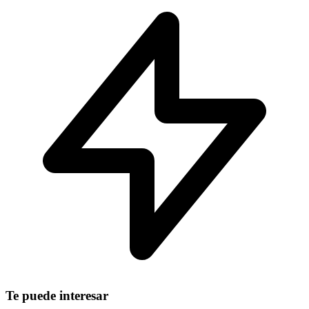
Te puede interesar