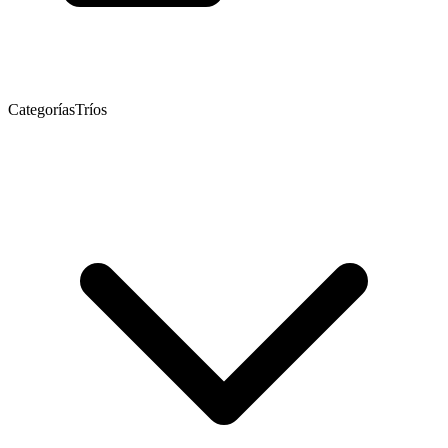
Categorías
Tríos