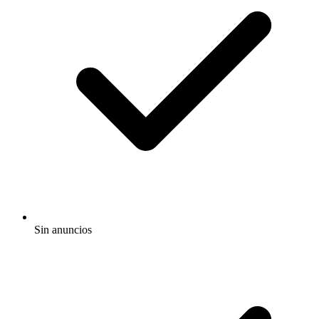
Sin anuncios