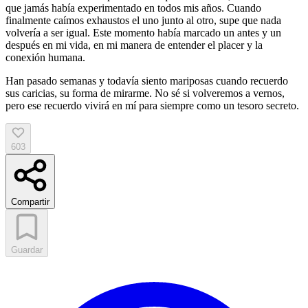
que jamás había experimentado en todos mis años. Cuando
finalmente caímos exhaustos el uno junto al otro, supe que nada
volvería a ser igual. Este momento había marcado un antes y un
después en mi vida, en mi manera de entender el placer y la
conexión humana.
Han pasado semanas y todavía siento mariposas cuando recuerdo
sus caricias, su forma de mirarme. No sé si volveremos a vernos,
pero ese recuerdo vivirá en mí para siempre como un tesoro secreto.
603
Compartir
Guardar