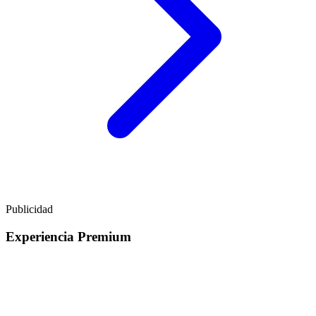
Publicidad
Experiencia Premium