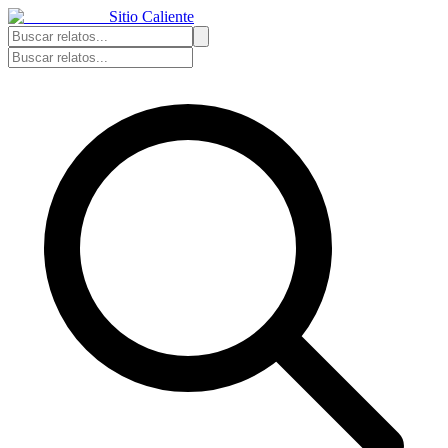
Sitio Caliente