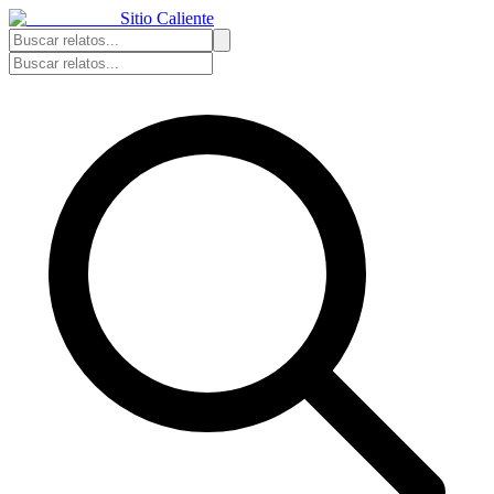
Sitio Caliente