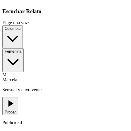
Escuchar Relato
Elige una voz:
Colombia
Femenina
M
Marcela
Sensual y envolvente
Probar
Publicidad