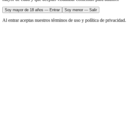
Soy mayor de 18 años — Entrar
Soy menor — Salir
Al entrar aceptas nuestros términos de uso y política de privacidad.