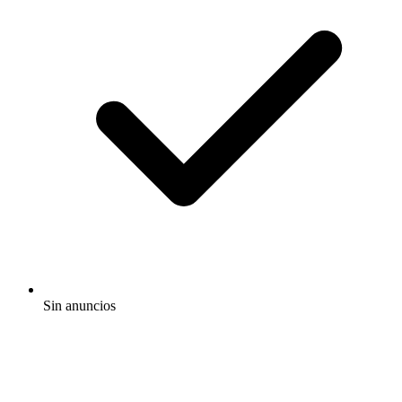
Sin anuncios