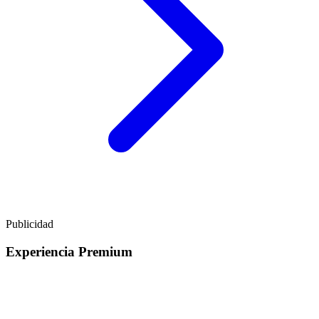
Publicidad
Experiencia Premium