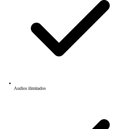
Audios ilimitados