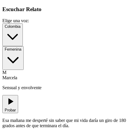
Escuchar Relato
Elige una voz:
Colombia
Femenina
M
Marcela
Sensual y envolvente
Probar
Esa mañana me desperté sin saber que mi vida daría un giro de 180
grados antes de que terminara el día.