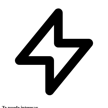
Te puede interesar