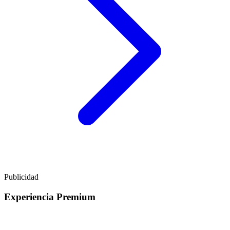
Publicidad
Experiencia Premium