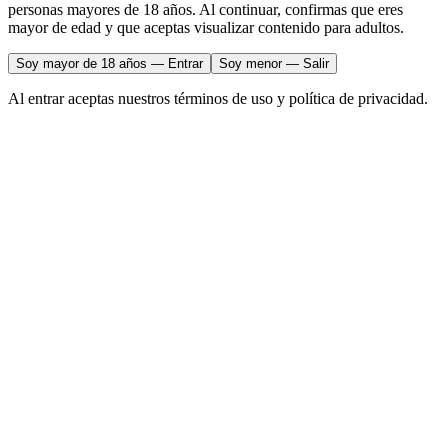
personas mayores de 18 años. Al continuar, confirmas que eres
mayor de edad y que aceptas visualizar contenido para adultos.
Soy mayor de 18 años — Entrar
Soy menor — Salir
Al entrar aceptas nuestros términos de uso y política de privacidad.