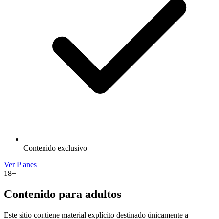
Contenido exclusivo
Ver Planes
18+
Contenido para adultos
Este sitio contiene material explícito destinado únicamente a