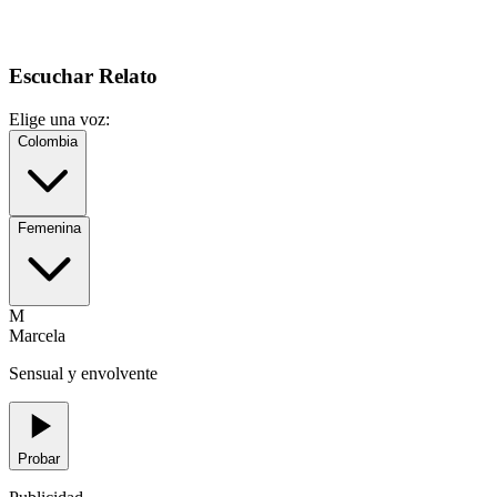
Escuchar Relato
Elige una voz:
Colombia
Femenina
M
Marcela
Sensual y envolvente
Probar