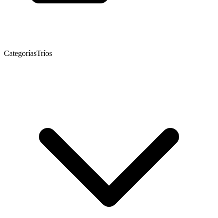
Categorías
Tríos