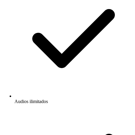
Audios ilimitados