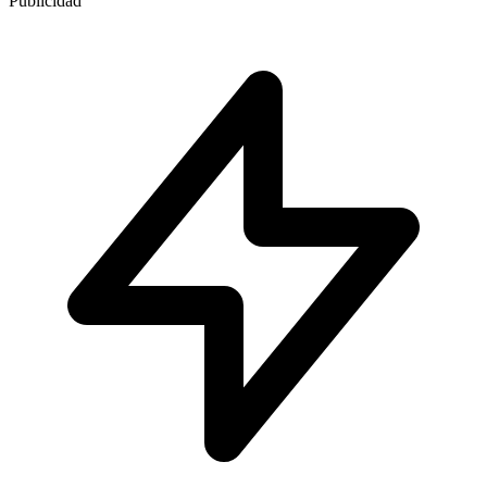
Publicidad