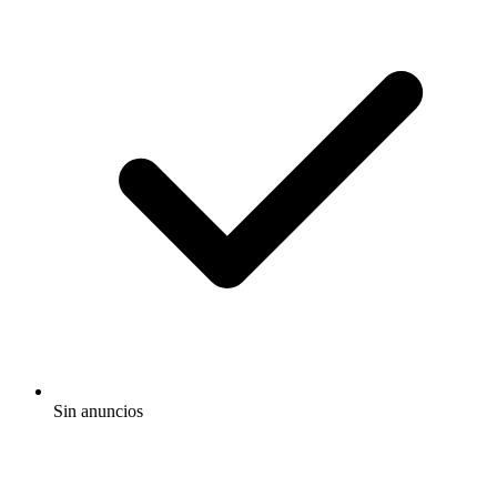
Sin anuncios