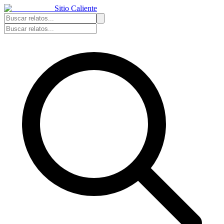
Sitio Caliente