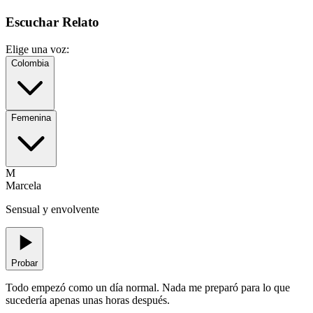
Escuchar Relato
Elige una voz:
Colombia
Femenina
M
Marcela
Sensual y envolvente
Probar
Todo empezó como un día normal. Nada me preparó para lo que
sucedería apenas unas horas después.